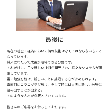
最後に
現在の社会・経済において情報技術はなくてはならないものと
なっています。
将来にわたって成長が期待できる分野です。
それだけに、日々新しい技術が開発され、様々なシステムが誕
生しています。
常に勉強を続け、新しいことに挑戦する心が求められます。
真面目にコツコツ学び続け、そして時には大胆に新しい分野に
踏み出すことが出来る。
そのような人材が必要とされています。
皆さんのご応募をお待ちしております。