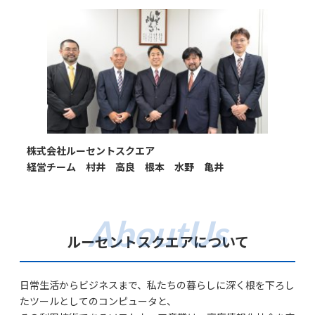
株式会社ルーセントスクエア
経営チーム 村井 高良 根本 水野 亀井
ルーセントスクエアについて
日常生活からビジネスまで、私たちの暮らしに深く根を下ろし
たツールとしてのコンピュータと、