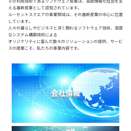
その利用技術であるソフトウェア産業は、高度情報化社会を支
える基幹産業として認知されています。
ルーセントスクエアの事業領域は、その基幹産業の中心に位置
しています。
人々の暮らしやビジネスと深く関わるソフトウェア技術、高度
なシステム構築技術による
オリジナリティに富んだ数々のソリューションの提供、サービ
スの提案こそ、私たちの事業内容です。
会社情報