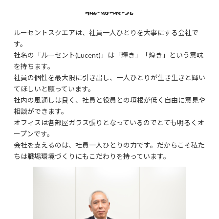
職場環境
ルーセントスクエアは、社員一人ひとりを大事にする会社で
す。
社名の「ルーセント(Lucent)」は「輝き」「煌き」という意味
を持ちます。
社員の個性を最大限に引き出し、一人ひとりが生き生きと輝い
てほしいと願っています。
社内の風通しは良く、社員と役員との垣根が低く自由に意見や
相談ができます。
オフィスは各部屋ガラス張りとなっているのでとても明るくオ
ープンです。
会社を支えるのは、社員一人ひとりの力です。だからこそ私た
ちは職場環境づくりにもこだわりを持っています。